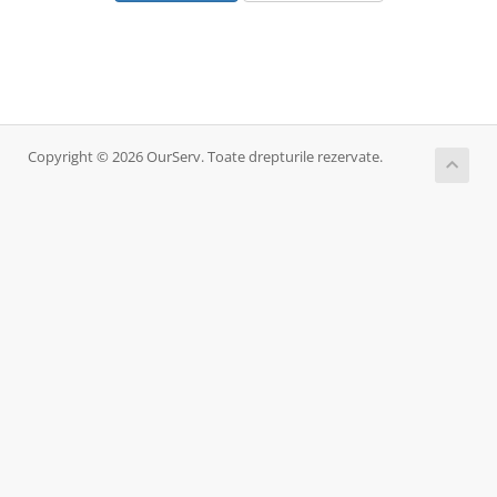
Copyright © 2026 OurServ. Toate drepturile rezervate.