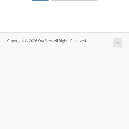
Copyright © 2026 OurServ. All Rights Reserved.