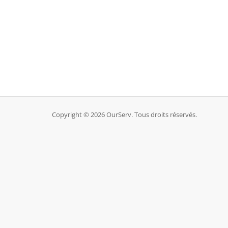
Copyright © 2026 OurServ. Tous droits réservés.