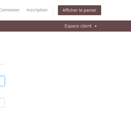
Connexion
Inscription
Afficher le panier
Espace client