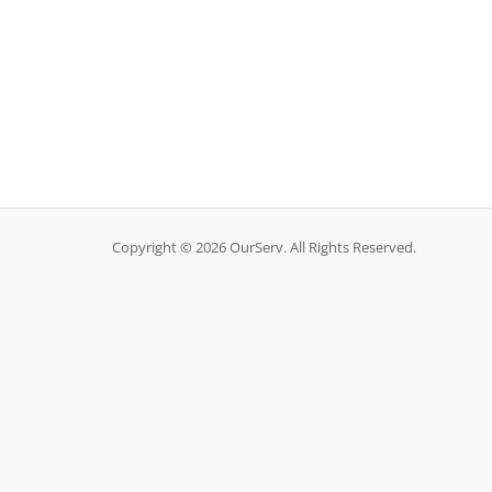
Copyright © 2026 OurServ. All Rights Reserved.